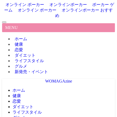
オンライン ポーカー
オンラインポーカー
ポーカー ゲ
ーム
オンライン ポーカー
オンラインポーカー おすす
め
MENU
ホーム
健康
恋愛
ダイエット
ライフスタイル
グルメ
新発売・イベント
WOMAGAzine
ホーム
健康
恋愛
ダイエット
ライフスタイル