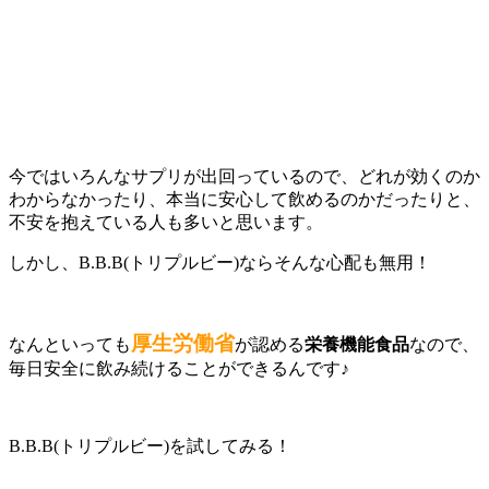
今ではいろんなサプリが出回っているので、どれが効くのか
わからなかったり、本当に安心して飲めるのかだったりと、
不安を抱えている人も多いと思います。
しかし、B.B.B(トリプルビー)ならそんな心配も無用！
厚生労働省
なんといっても
が認める
栄養機能食品
なので、
毎日安全に飲み続けることができるんです♪
B.B.B(トリプルビー)を試してみる！