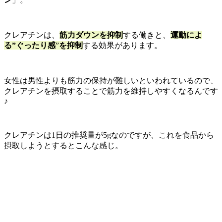
クレアチンは、
筋力ダウンを抑制
する
働きと、
運動によ
る”ぐったり感
”
を抑制
する効果があります。
女性は男性よりも筋力の保持が難しいといわれているので、
クレアチンを摂取することで筋力を維持しやすくなるんです
♪
クレアチンは1日の推奨量が5gなのですが、これを食品から
摂取しようとするとこんな感じ。