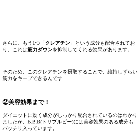
さらに、もう1つ「
クレアチン
」という成分も配合されてお
り、これは
筋力ダウン
を抑制してくれる効果があります。
そのため、このクレアチンを摂取することで、維持しずらい
筋力をキープできるんです！
②美容効果まで！
ダイエットに効く成分がしっかり配合されているのはわかり
ましたが、B.B.B(トリプルビー)には美容効果のある成分も
バッチリ入っています。