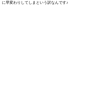
に早変わりしてしまという訳なんです♪