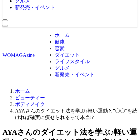
グルメ
新発売・イベント
ホーム
健康
恋愛
ダイエット
WOMAGAzine
ライフスタイル
グルメ
新発売・イベント
ホーム
ビューティー
ボディメイク
AYAさんのダイエット法を学ぶ♪軽い運動と”〇〇”を続
ければ確実に痩せられるって本当!?
AYAさんのダイエット法を学ぶ♪軽い運