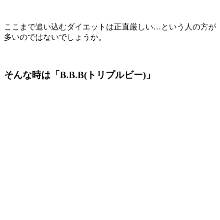
ここまで追い込むダイエットは正直厳しい…という人の方が
多いのではないでしょうか。
そんな時は「B.B.B(トリプルビー)」