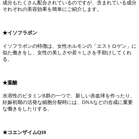
成分もたくさん配合されているのですが、含まれている成分
それぞれの美容効果を簡単にご紹介します。
★イソフラボン
イソフラボンの特徴は、女性ホルモンの「エストロゲン」に
似た働きをし、女性の美しさや若々しさを手助けしてくれ
る。
★葉酸
水溶性のビタミンB群の一つで、
新しい赤血球を作ったり、
妊娠初期の活発な細胞分裂時には、DNAなどの合成に重要
な働きをしたりする。
★コエンザイムQ10