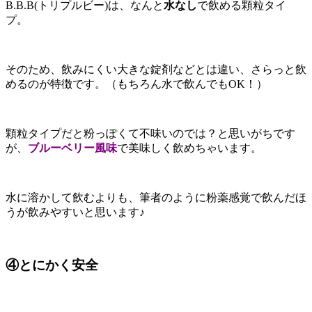
B.B.B(トリプルビー)は、なんと
水なし
で飲める顆粒タイ
プ。
そのため、飲みにくい大きな錠剤などとは違い、さらっと飲
めるのが特徴です。（もちろん水で飲んでもOK！）
顆粒タイプだと粉っぽくて不味いのでは？と思いがちです
が、
ブルーベリー風味
で美味しく飲めちゃいます。
水に溶かして飲むよりも、筆者のように粉薬感覚で飲んだほ
うが飲みやすいと思います♪
④とにかく安全