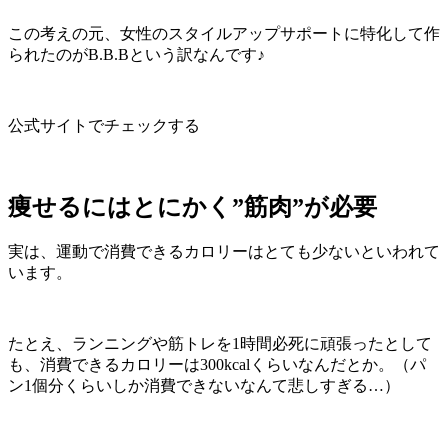
この考えの元、女性のスタイルアップサポートに特化して作
られたのがB.B.Bという訳なんです♪
公式サイトでチェックする
痩せるにはとにかく”筋肉”が必要
実は、
運動で消費できるカロリーはとても少ないといわれて
います。
たとえ、ランニングや筋トレを1時間必死に頑張ったとして
も、消費できるカロリーは300kcalくらいなんだとか。（パ
ン1個分くらいしか消費できないなんて悲しすぎる…）