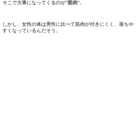
そこで大事になってくるのが”
筋肉
”。
しかし、女性の体は男性に比べて筋肉が付きにくく、落ちや
すくなっているんだそう。