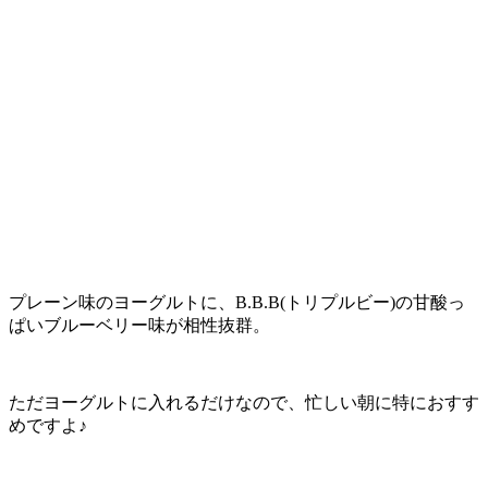
プレーン味のヨーグルトに、B.B.B(トリプルビー)の甘酸っ
ぱいブルーベリー味が相性抜群。
ただヨーグルトに入れるだけなので、忙しい朝に特におすす
めですよ♪