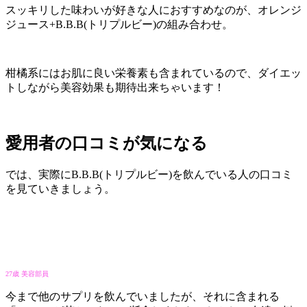
スッキリした味わいが好きな人におすすめなのが、オレンジ
ジュース+B.B.B(トリプルビー)の組み合わせ。
柑橘系にはお肌に良い栄養素も含まれているので、ダイエッ
トしながら美容効果も期待出来ちゃいます！
愛用者の口コミが気になる
では、実際にB.B.B(トリプルビー)を飲んでいる人の口コミ
を見ていきましょう。
27歳 美容部員
今まで他のサプリを飲んでいましたが、それに含まれる