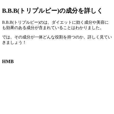
B.B.B(トリプルビー)の成分を詳しく
B.B.B(トリプルビー)のは、ダイエットに効く成分や美容に
も効果のある成分が含まれていることはわかりました。
では、その成分が一体どんな役割を持つのか、詳しく見てい
きましょう！
HMB