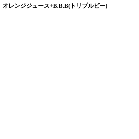
オレンジジュース+B.B.B
(トリプルビー)