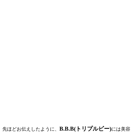
B.B.B(トリプルビー)
先ほどお伝えしたように、
には美容