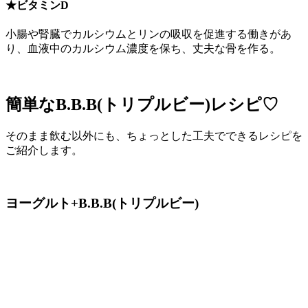
★ビタミンD
小腸や腎臓でカルシウムとリンの吸収を促進する働きがあ
り、血液中のカルシウム濃度を保ち、丈夫な骨を作る。
簡単なB.B.B(トリプルビー)レシピ♡
そのまま飲む以外にも、ちょっとした工夫でできるレシピを
ご紹介します。
ヨーグルト+B.B.B
(トリプルビー)