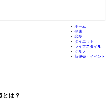
ホーム
健康
恋愛
ダイエット
ライフスタイル
グルメ
新発売・イベント
点とは？