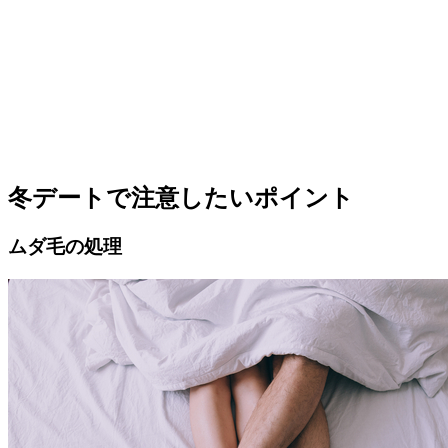
冬デートで注意したいポイント
ムダ毛の処理