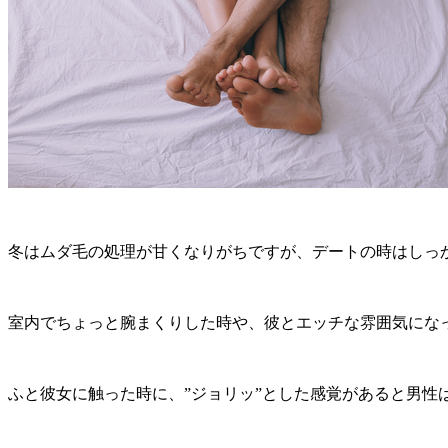
冬はムダ毛の処理が甘くなりがちですが、デートの時はしっ
室内でちょっと腕まくりした時や、彼とエッチな雰囲気にな
ふと彼女に触った時に、”ジョリッ”とした感覚があると男性