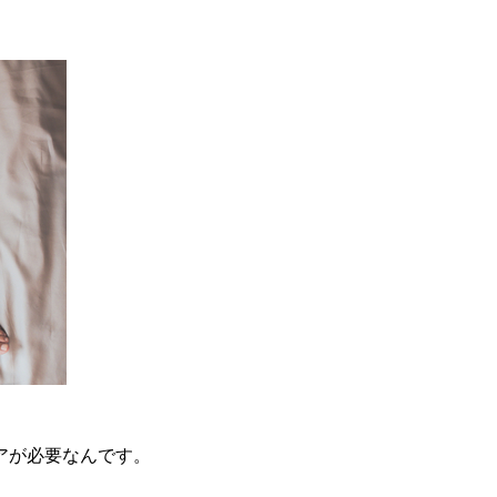
アが必要なんです。