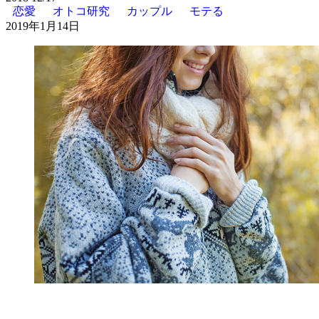
恋愛
オトコ研究
カップル
モテる
2019年1月14日