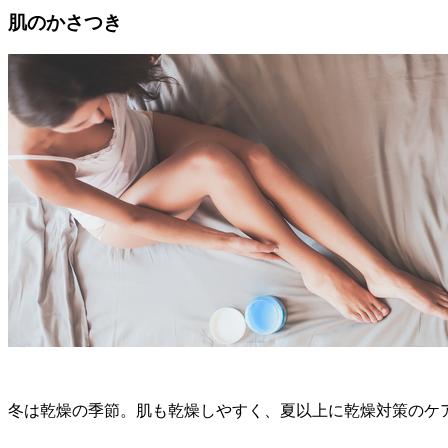
肌のかさつき
冬は乾燥の季節。肌も乾燥しやすく、夏以上に乾燥対策のケ