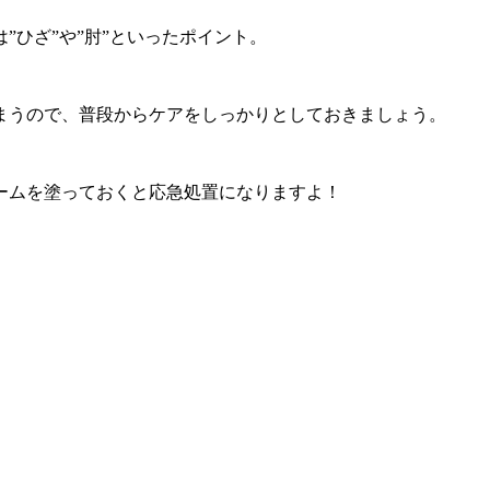
”ひざ”や”肘”といったポイント。
まうので、普段からケアをしっかりとしておきましょう。
ームを塗っておくと応急処置になりますよ！