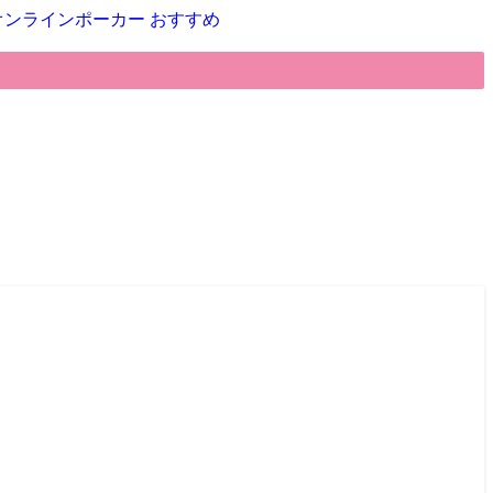
オンラインポーカー おすすめ