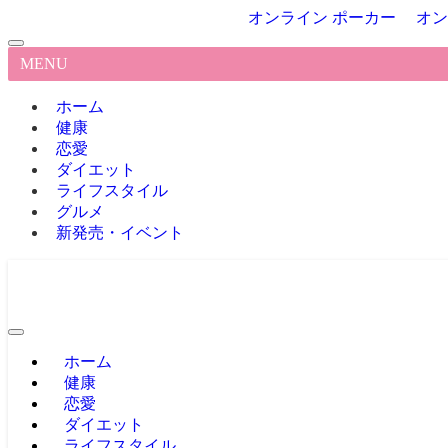
オンライン ポーカー
オン
MENU
ホーム
健康
恋愛
ダイエット
ライフスタイル
グルメ
新発売・イベント
ホーム
健康
恋愛
ダイエット
ライフスタイル