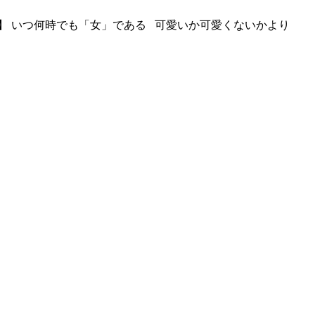
】 いつ何時でも「女」である 可愛いか可愛くないかより