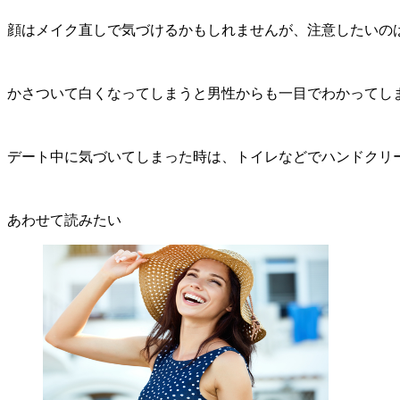
顔はメイク直しで気づけるかもしれませんが、注意したいのは
かさついて白くなってしまうと男性からも一目でわかってし
デート中に気づいてしまった時は、トイレなどでハンドクリ
あわせて読みたい