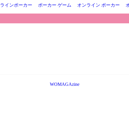
ラインポーカー
ポーカー ゲーム
オンライン ポーカー
WOMAGAzine