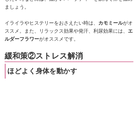
ましょう。
イライラやヒステリーをおさえたい時は、
カモミール
がオ
ススメ。また、
リラックス効果や発汗、利尿効果には、
エ
ルダーフラワー
がオススメです。
緩和策②ストレス解消
ほどよく身体を動かす