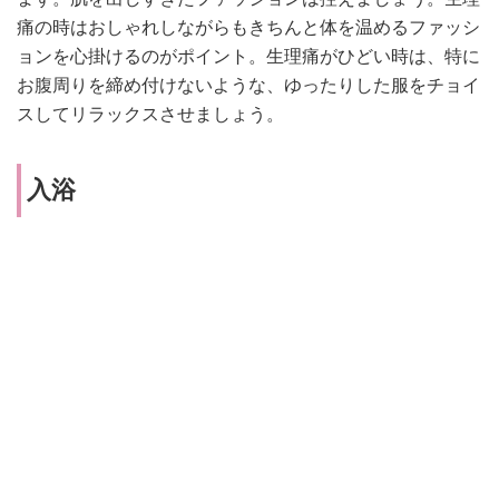
痛の時はおしゃれしながらもきちんと体を温めるファッシ
ョンを心掛けるのがポイント。生理痛がひどい時は、特に
お腹周りを締め付けないような、ゆったりした服をチョイ
スしてリラックスさせましょう。
入浴