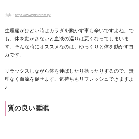
出典：
https://www.pinterest.jp/
生理痛がひどい時はカラダを動かす事も辛いですよね。で
も、体を動かさないと血液の巡りは悪くなってしまいま
す。
そんな時にオススメなのは、ゆっくりと体を動かすヨ
ガです。
リラックスしながら体を伸ばしたり捻ったりするので、無
理なく血流を促せます。気持ちもリフレッシュできますよ
♪
質の良い睡眠