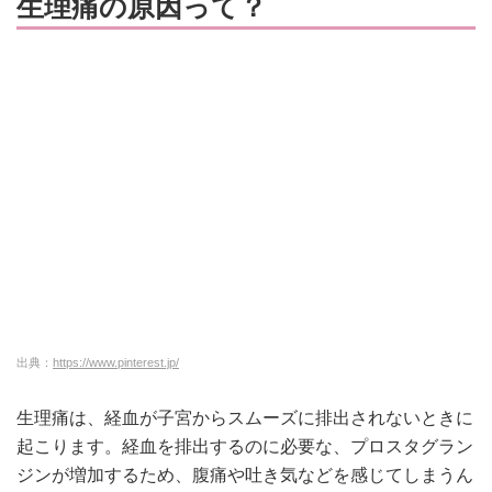
生理痛の原因って？
出典：
https://www.pinterest.jp/
生理痛は、経血が子宮からスムーズに排出されないときに
起こります。経血を排出するのに必要な、プロスタグラン
ジンが増加するため、腹痛や吐き気などを感じてしまうん