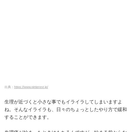
出典：
https://www.pinterest.jp/
生理が近づくと小さな事でもイライラしてしまいますよ
ね。そんなイライラも、日々のちょっとしたやり方で緩和
することができます。