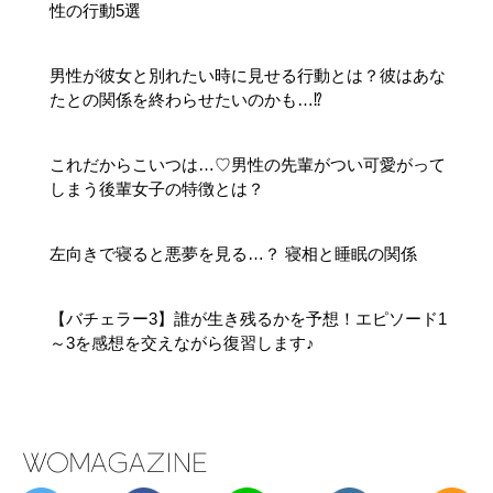
性の行動5選
男性が彼女と別れたい時に見せる行動とは？彼はあな
たとの関係を終わらせたいのかも…⁉
これだからこいつは…♡男性の先輩がつい可愛がって
しまう後輩女子の特徴とは？
左向きで寝ると悪夢を見る…？ 寝相と睡眠の関係
【バチェラー3】誰が生き残るかを予想！エピソード1
～3を感想を交えながら復習します♪