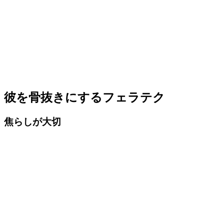
彼を骨抜きにするフェラテク
焦らしが大切