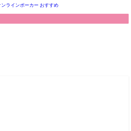
オンラインポーカー おすすめ