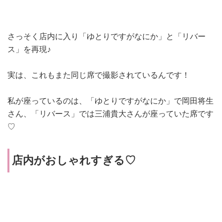
さっそく店内に入り
「
ゆとりですがなにか
」と「
リバー
ス
」を再現♪
実は、これもまた同じ席で撮影されているんです！
私が座っているのは、
「
ゆとりですがなにか
」で岡田将生
さん、「リバース」では三浦貴大さんが座っていた席です
♡
店内がおしゃれすぎる♡