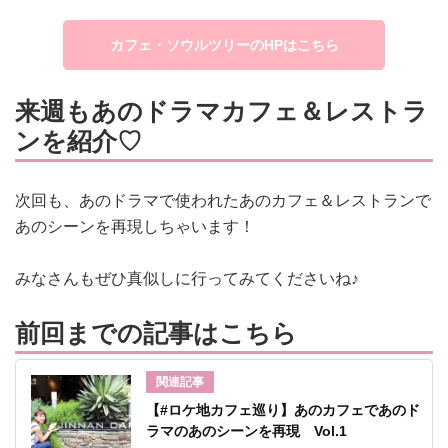
カフェ・ソウルツリーのHPはこちら
来週もあのドラマカフェ＆レストラ
ンを紹介♡
次回も、あのドラマで使われたあのカフェ＆レストランで
あのシーンを再現しちゃいます！
みなさんもぜひ真似しに行ってみてくださいね♪
前回までの記事はこちら
関連記事
【#ロケ地カフェ巡り】あのカフェであのド
ラマのあのシーンを再現 Vol.1