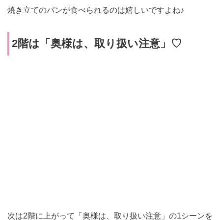
焼き立てのパンが食べられるのは嬉しいですよね♪
2階は
「奥様は、取り扱い注意
」♡
次は2階に上がって
「奥様は、取り扱い注意
」の1シーンを