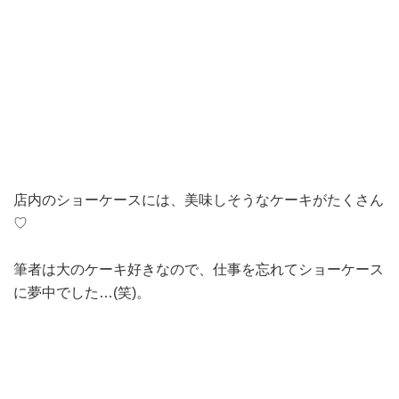
店内のショーケースには、美味しそうなケーキがたくさん
♡
筆者は大のケーキ好きなので、仕事を忘れてショーケース
に夢中でした…(笑)。