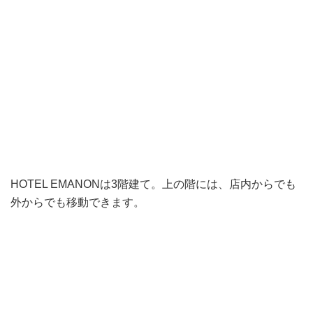
HOTEL EMANONは3階建て。上の階には、店内からでも
外からでも移動できます。