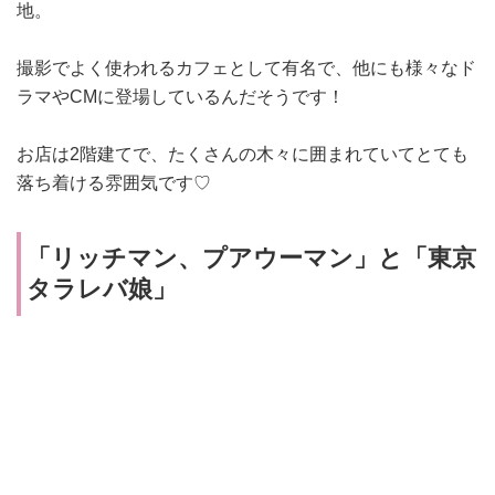
地。
撮影でよく使われるカフェとして有名で、他にも様々なド
ラマやCMに登場しているんだそうです！
お店は2階建てで、たくさんの木々に囲まれていてとても
落ち着ける雰囲気です♡
「
リッチマン、プアウーマン
」と
「
東京
タラレバ娘
」