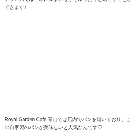
できます♪
Royal Garden Cafe 青山では
店内でパンを焼いており、こ
の自家製のパンが美味しいと人気なんです♡