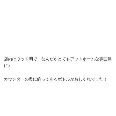
店内はウッド調で、なんだかとてもアットホームな雰囲気
に♪
カウンターの奥に飾ってあるボトルがおしゃれでした！