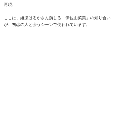
再現。
ここは、綾瀬はるかさん演じる「伊佐山菜美」の知り合い
が、初恋の人と会うシーンで使われています。