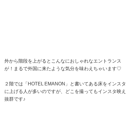
外から階段を上がるとこんなにおしゃれなエントランス
が！まるで外国に来たような気分を味わえちゃいます♡
２階では「HOTEL EMANON」と書いてある床をインスタ
に上げる人が多いのですが、
どこを撮ってもインスタ映え
抜群です♪