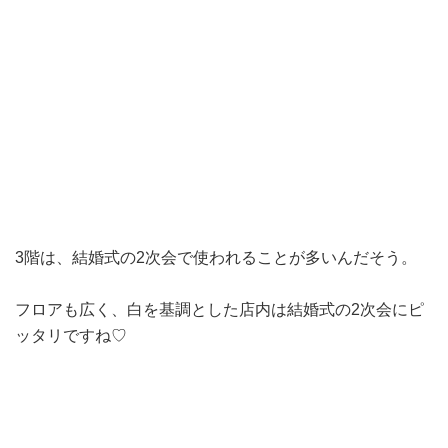
3階は、結婚式の2次会で使われることが多いんだそう。
フロアも広く、白を基調とした店内は結婚式の2次会にピ
ッタリですね♡