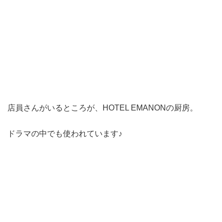
店員さんがいるところが、
HOTEL EMANONの厨房。
ドラマの中でも使われています♪