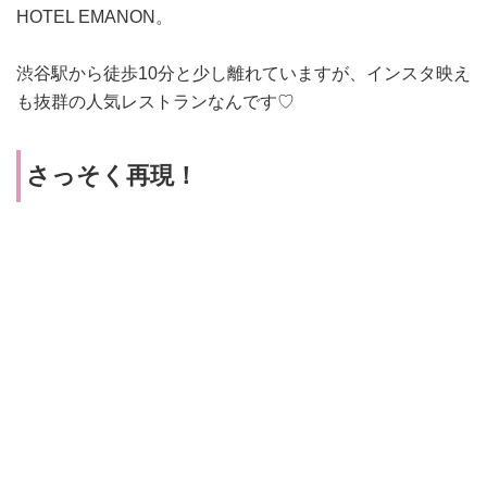
HOTEL EMANON。
渋谷駅から徒歩10分と少し離れていますが、インスタ映え
も抜群の人気レストラン
なんです♡
さっそく再現！