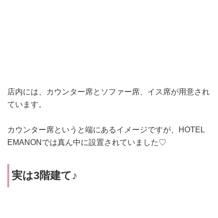
店内には、カウンター席とソファー席、イス席が用意され
ています。
カウンター席というと端にあるイメージですが、
HOTEL
EMANONでは真ん中に設置されていました♡
実は3階建て♪