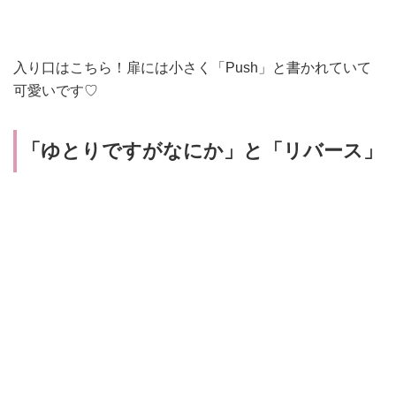
入り口はこちら！扉には小さく「Push」と書かれていて
可愛いです♡
「
ゆとりですがなにか
」と「
リバース
」