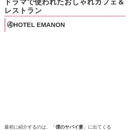
ドラマで使われたおしゃれカフェ＆
レストラン
④HOTEL EMANON
最初に紹介するのは、「
僕のヤバイ妻
」に出てくる