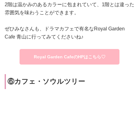
2階は温かみのあるカラーに包まれていて、1階とは違った
雰囲気を味わうことができます。
ぜひみなさんも、ドラマカフェで有名な
Royal Garden
Cafe 青山に行ってみてくださいね♪
Royal Garden CafeのHPはこちら♡
⑥カフェ・ソウルツリー