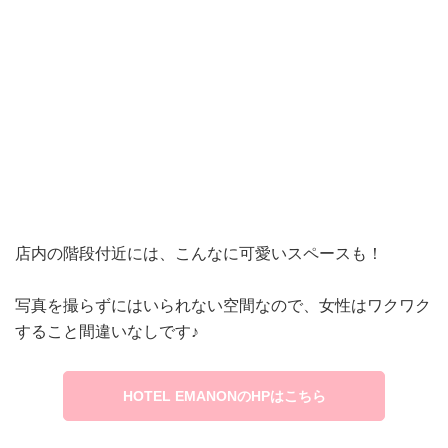
店内の階段付近には、こんなに可愛いスペースも！
写真を撮らずにはいられない空間なので、女性はワクワク
すること間違いなしです♪
HOTEL EMANONのHPはこちら