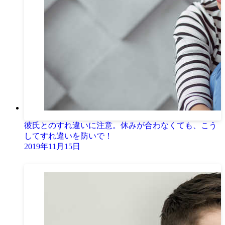
彼氏とのすれ違いに注意。休みが合わなくても、こう
してすれ違いを防いで！
2019年11月15日