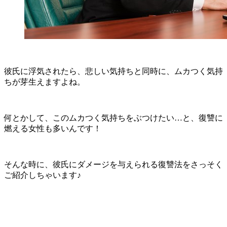
彼氏に浮気されたら、悲しい気持ちと同時に、ムカつく気持
ちが芽生えますよね。
何とかして、このムカつく気持ちをぶつけたい…と、復讐に
燃える女性も多いんです！
そんな時に、彼氏にダメージを与えられる復讐法をさっそく
ご紹介しちゃいます♪