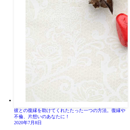
彼との復縁を助けてくれたたった一つの方法。復縁や
不倫、片想いのあなたに！
2020年7月8日