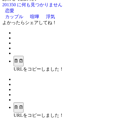
201350 に何も見つかりません
恋愛
カップル
喧嘩
浮気
よかったらシェアしてね！
URLをコピーしました！
URLをコピーしました！