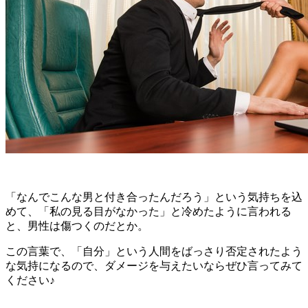
「なんでこんな男と付き合ったんだろう」という気持ちを込
めて、「私の見る目がなかった」と冷めたように言われる
と、男性は傷つくのだとか。
この言葉で、「自分」という人間をばっさり否定されたよう
な気持になるので、ダメージを与えたいならぜひ言ってみて
ください♪