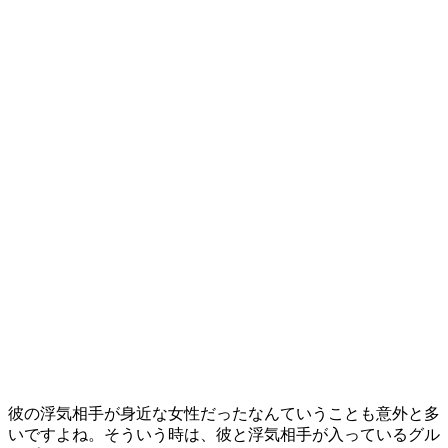
彼の浮気相手が身近な女性だったなんていうことも意外と多
いですよね。そういう時は、彼と浮気相手が入っているグル