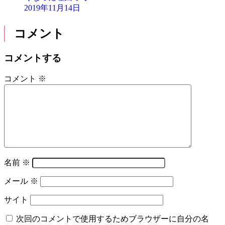
2019年11月14日
コメント
コメントする
コメント
※
名前
※
メール
※
サイト
次回のコメントで使用するためブラウザーに自分の名