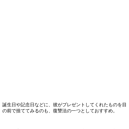
誕生日や記念日などに、彼がプレゼントしてくれたものを目
の前で捨ててみるのも、復讐法の一つとしておすすめ。