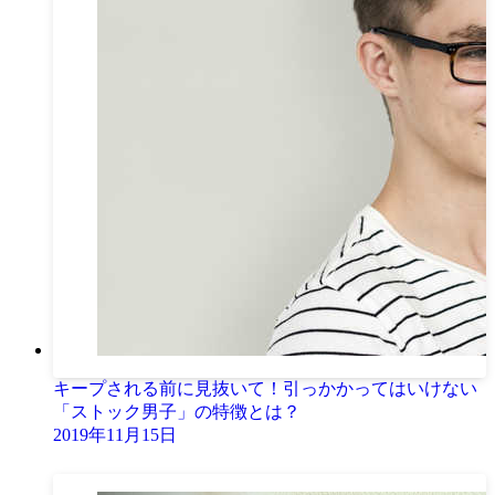
キープされる前に見抜いて！引っかかってはいけない
「ストック男子」の特徴とは？
2019年11月15日