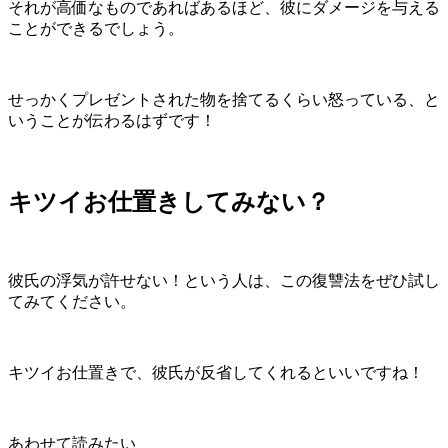
それが高価なものであればあるほど、彼にダメージを与える
ことができるでしょう。
せっかくプレゼントされた物を捨てるくらい怒っている、と
いうことが伝わるはずです！
キツイお仕置きしてみない？
彼氏の浮気が許せない！という人は、この復讐法をぜひ試し
てみてください。
キツイお仕置きで、彼氏が反省してくれるといいですね！
あわせて読みたい