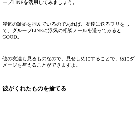
ープLINEを活用してみましょう。
浮気の証拠を掴んでいるのであれば、友達に送るフリをし
て、グループLINEに浮気の相談メールを送ってみると
GOOD。
他の友達も見るものなので、見せしめにすることで、彼にダ
メージを与えることができますよ。
彼がくれたものを捨てる