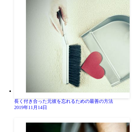
長く付き合った元彼を忘れるための最善の方法
2019年11月14日