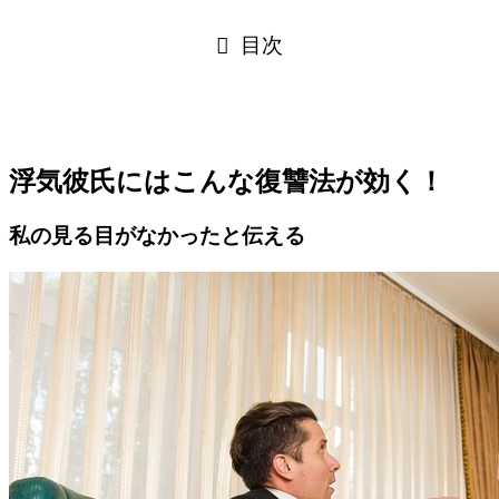
目次
浮気彼氏にはこんな復讐法が効く！
私の見る目がなかったと伝える