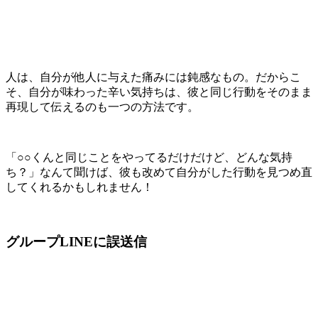
人は、自分が他人に与えた痛みには鈍感なもの。
だからこ
そ、自分が味わった辛い気持ちは、
彼と同じ行動をそのまま
再現
して伝えるのも一つの方法です。
「○○くんと同じことをやってるだけだけど、どんな気持
ち？」なんて聞けば、彼も改めて自分がした行動を見つめ直
してくれるかもしれません！
グループLINEに誤送信