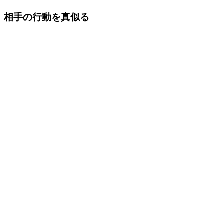
相手の行動を真似る