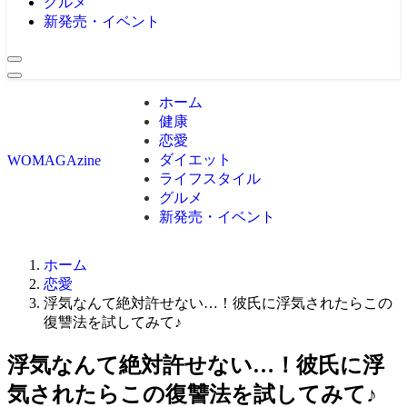
グルメ
新発売・イベント
ホーム
健康
恋愛
ダイエット
WOMAGAzine
ライフスタイル
グルメ
新発売・イベント
ホーム
恋愛
浮気なんて絶対許せない…！彼氏に浮気されたらこの
復讐法を試してみて♪
浮気なんて絶対許せない…！彼氏に浮
気されたらこの復讐法を試してみて♪