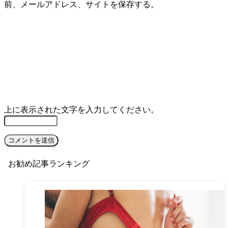
前、メールアドレス、サイトを保存する。
上に表示された文字を入力してください。
お勧め記事ランキング