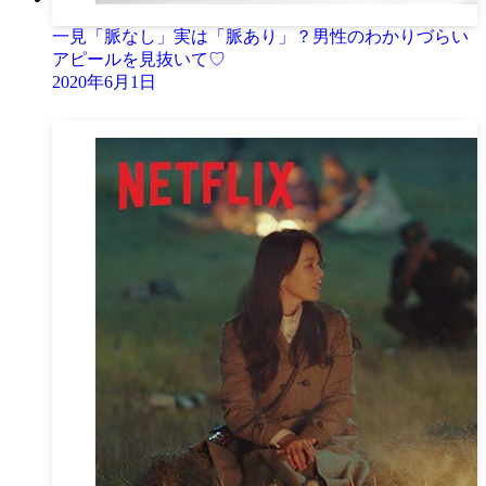
一見「脈なし」実は「脈あり」？男性のわかりづらい
アピールを見抜いて♡
2020年6月1日