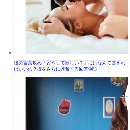
彼の言葉攻め「どうして欲しい？」にはなんて答えれ
ばいいの？彼をさらに興奮する回答例♡