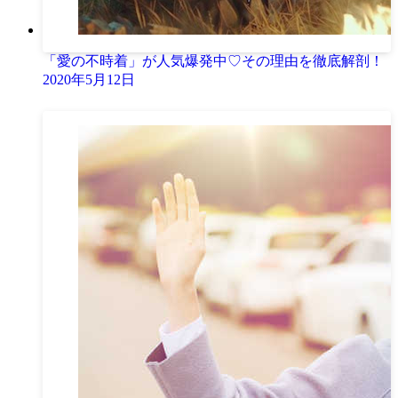
「愛の不時着」が人気爆発中♡その理由を徹底解剖！
2020年5月12日