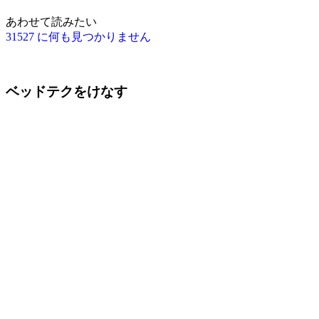
あわせて読みたい
31527 に何も見つかりません
ベッドテクをけなす