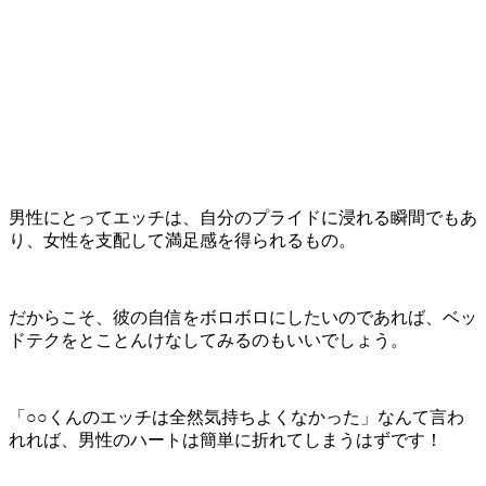
男性にとってエッチは、自分のプライドに浸れる瞬間でもあ
り、女性を支配して満足感を得られるもの。
だからこそ、彼の自信をボロボロにしたいのであれば、ベッ
ドテク
をとことんけなしてみるのもいいでしょう。
「○○くんのエッチは
全然気持ちよくなかっ
た
」なんて言わ
れれば、男性のハートは簡単に折れてしまうはずです！