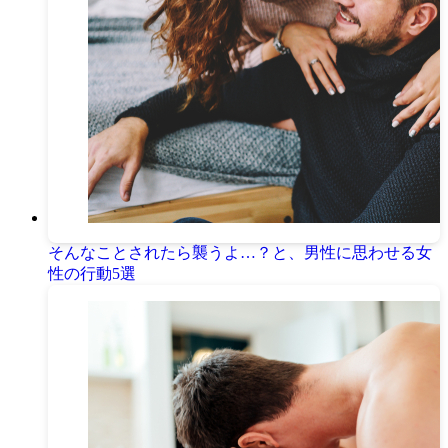
そんなことされたら襲うよ…？と、男性に思わせる女
性の行動5選