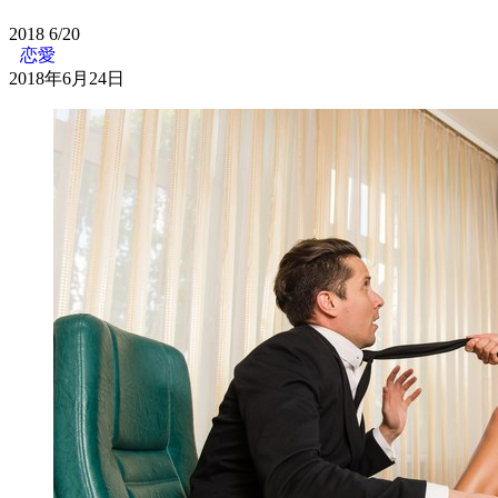
2018
6/20
恋愛
2018年6月24日