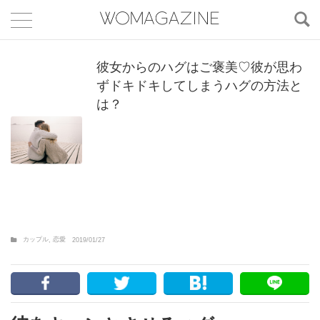
彼女からのハグはご褒美♡彼が思わ
ずドキドキしてしまうハグの方法と
は？
カップル
恋愛
,
2019/01/27