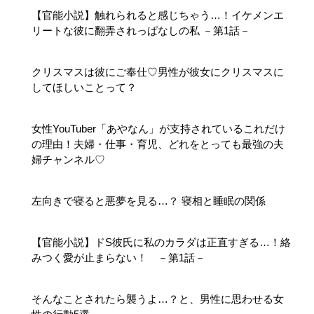
【官能小説】触れられると感じちゃう…！イケメンエ
リートな彼に翻弄されっぱなしの私 －第1話－
クリスマスは彼にご奉仕♡男性が彼女にクリスマスに
してほしいことって？
女性YouTuber「あやなん」が支持されているこれだけ
の理由！夫婦・仕事・育児、どれをとっても最強の夫
婦チャンネル♡
左向きで寝ると悪夢を見る…？ 寝相と睡眠の関係
【官能小説】ドS彼氏に私のカラダは正直すぎる…！絡
みつく愛が止まらない！ －第1話－
そんなことされたら襲うよ…？と、男性に思わせる女