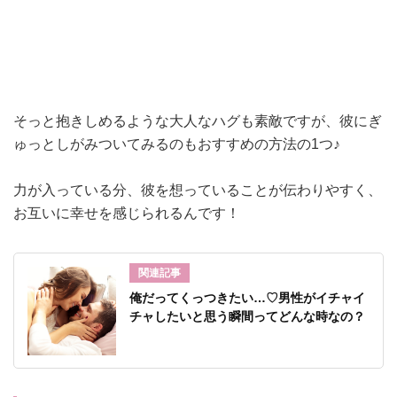
そっと抱きしめるような大人なハグも素敵ですが、彼にぎ
ゅっとしがみついてみるのもおすすめの方法の1つ♪
力が入っている分、彼を想っていることが伝わりやすく、
お互いに幸せを感じられるんです！
関連記事
俺だってくっつきたい…♡男性がイチャイ
チャしたいと思う瞬間ってどんな時なの？