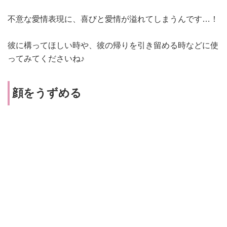
不意な愛情表現に、喜びと愛情が溢れてしまうんです…！
彼に構ってほしい時や、彼の帰りを引き留める時などに使
ってみてくださいね♪
顔をうずめる