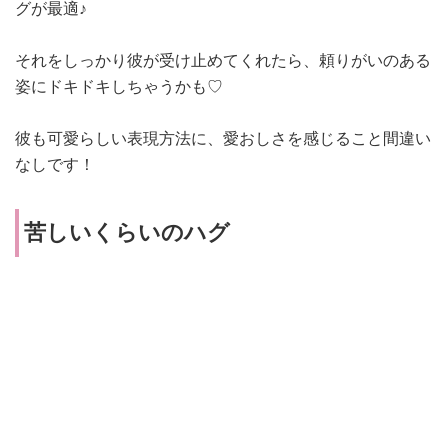
グが最適♪
それをしっかり彼が受け止めてくれたら、頼りがいのある
姿にドキドキしちゃうかも♡
彼も可愛らしい表現方法に、愛おしさを感じること間違い
なしです！
苦しいくらいのハグ