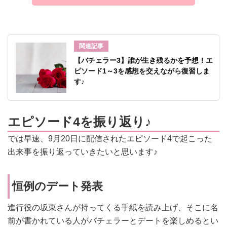
関連記事
【バチェラー3】誰が生き残るかを予想！エ
ピソード1～3を感想を交えながら復習しま
す♪
エピソード4を振り返り♪
では早速、9月20日に配信されたエピソード4で起こった
出来事を振り返っていきたいと思います♪
恒例のデート発表
進行役の坂東さんが持ってくる手紙を読み上げ、そこに名
前が書かれている人がバチェラーとデートを楽しめるとい