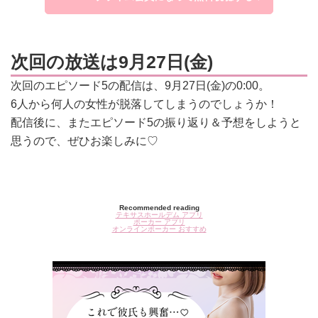
次回の放送は9月27日(金)
次回のエピソード5の配信は、9月27日(金)の0:00。
6人から何人の女性が脱落してしまうのでしょうか！
配信後に、またエピソード5の振り返り＆予想をしようと
思うので、ぜひお楽しみに♡
Recommended reading
テキサスホールデム アプリ
ポーカー アプリ
オンラインポーカー おすすめ