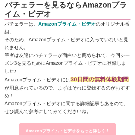
バチェラーを見るならAmazonプラ
イム・ビデオ
バチェラーは、
Amazonプライム・ビデオ
のオリジナル番
組。
そのため、
Amazonプライム・ビデオに入っていないと見
れません。
筆者は友達にバチェラーが面白いと薦められて、今回シー
ズン3を見るためにAmazonプライム・ビデオに登録しま
した♪
30日間の無料体験期間
Amazonプライム・ビデオには
が用意されているので、まずはそれに登録するのがおすす
め！
Amazonプライム・ビデオに関する詳細記事もあるので、
ぜひ読んで参考にしてみてくださいね。
Amazonプライム・ビデオをもっと詳しく！