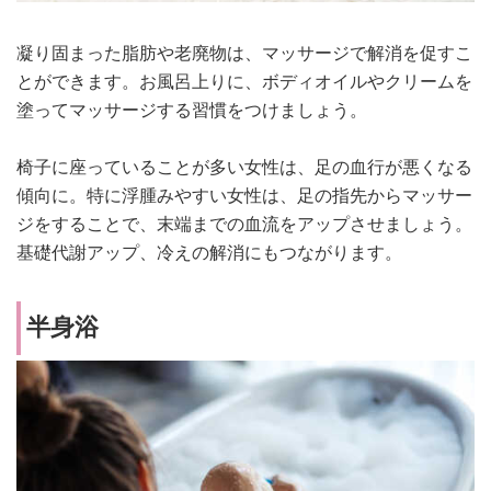
凝り固まった脂肪や老廃物は、マッサージで解消を促すこ
とができます。お風呂上りに、ボディオイルやクリームを
塗ってマッサージする習慣をつけましょう。
椅子に座っていることが多い女性は、足の血行が悪くなる
傾向に。特に浮腫みやすい女性は、足の指先からマッサー
ジをすることで、末端までの血流をアップさせましょう。
基礎代謝アップ、冷えの解消にもつながります。
半身浴