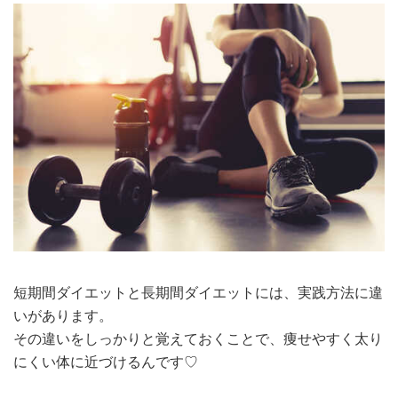
短期間ダイエットと長期間ダイエットには、実践方法に違
いがあります。
その違いをしっかりと覚えておくことで、痩せやすく太り
にくい体に近づけるんです♡