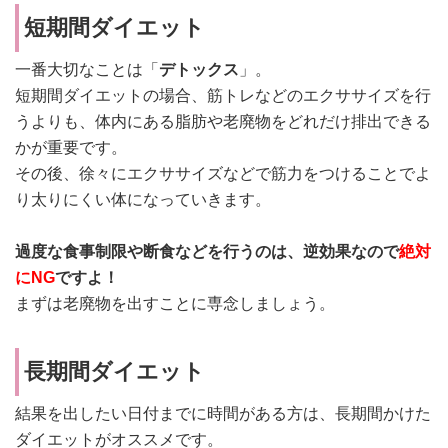
短期間ダイエット
一番大切なことは「
デトックス
」。
短期間ダイエットの場合、筋トレなどのエクササイズを行
うよりも、体内にある脂肪や老廃物をどれだけ排出できる
かが重要です。
その後、徐々にエクササイズなどで筋力をつけることでよ
り太りにくい体になっていきます。
過度な食事制限や断食などを行うのは、逆効果なので
絶対
にNG
ですよ！
まずは老廃物を出すことに専念しましょう。
長期間ダイエット
結果を出したい日付までに時間がある方は、長期間かけた
ダイエットがオススメです。