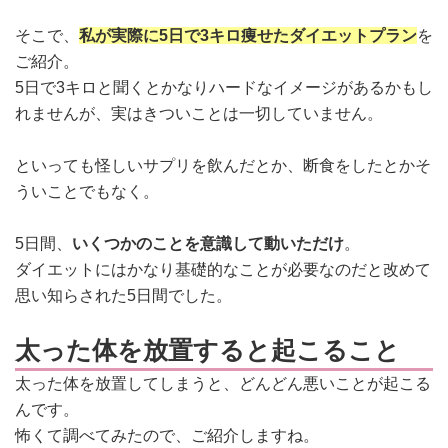
そこで、
私が実際に5日で3キロ痩せたダイエットプラン
を
ご紹介。
5日で3キロと聞くとかなりハードなイメージがあるかもし
れませんが、実はきついことは一切していません。
といっても怪しいサプリを飲んだとか、断食をしたとかそ
ういことでもなく。
5日間、
いくつかのことを意識して動いただけ
。
ダイエットにはかなり基礎的なことが必要なのだと改めて
思い知らされた5日間でした。
太った体を放置すると起こること
太った体を放置してしまうと、どんどん悪いことが起こる
んです。
怖くて調べてみたので、ご紹介しますね。