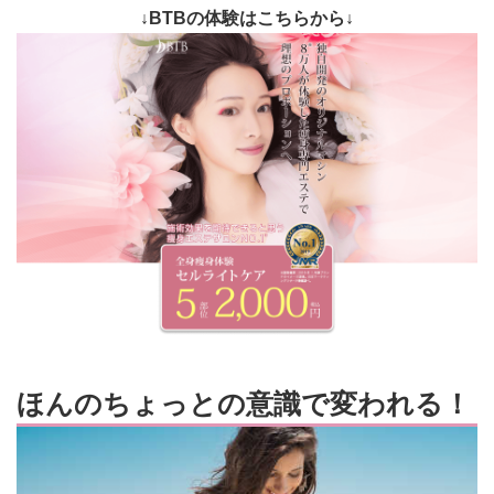
↓BTBの体験はこちらから↓
ほんのちょっとの意識で変われる！