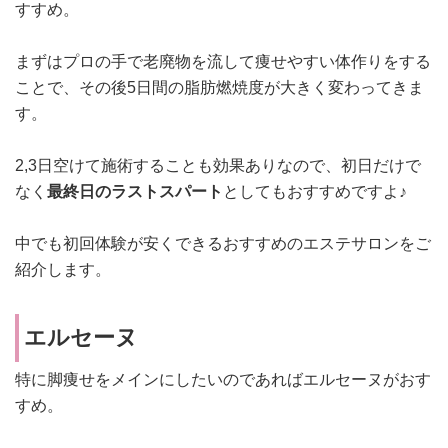
すすめ。
まずはプロの手で老廃物を流して痩せやすい体作りをする
ことで、その後5日間の脂肪燃焼度が大きく変わってきま
す。
2,3日空けて施術することも効果ありなので、初日だけで
なく
最終日のラストスパート
としてもおすすめですよ♪
中でも初回体験が安くできるおすすめのエステサロンをご
紹介します。
エルセーヌ
特に脚痩せをメインにしたいのであればエルセーヌがおす
すめ。