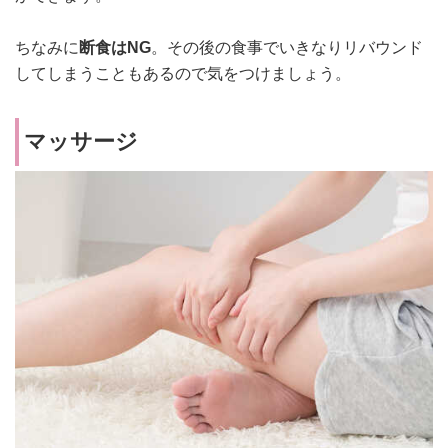
ちなみに
断食はNG
。その後の食事でいきなりリバウンド
してしまうこともあるので気をつけましょう。
マッサージ