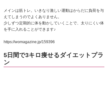
メインは筋トレ。いきなり激しい運動はからだに負荷を与
えてしまうのでよくありません。
少しずつ定期的に体を動かしていくことで、太りにくい体
を手に入れることができます♪
https://womagazine.jp/159396
5日間で3キロ痩せるダイエットプラ
ン