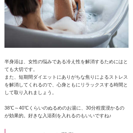
半身浴は、女性の悩みである冷え性を解消するためにはと
ても大切です。
また、短期間ダイエットにありがちな焦りによるストレス
を解消してくれるので、心身ともにリラックスする時間と
して取り入れましょう。
38℃～40℃くらいのぬるめのお湯に、30分程度浸かるの
が効果的。好きな入浴剤を入れるのもいいですね♪