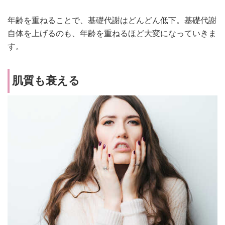
年齢を重ねることで、基礎代謝はどんどん低下。基礎代謝
自体を上げるのも、年齢を重ねるほど大変になっていきま
す。
肌質も衰える