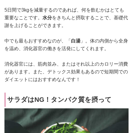
5日間で3kgを減量するのであれば、何を飲むかはとても
重要なことです。
水分
をきちんと摂取することで、基礎代
謝を上げることができます。
中でも最もおすすめなのが、「
白湯
」。体の内側から全身
を温め、消化器官の働きを活発にしてくれます。
消化器官には、筋肉並み、またはそれ以上のカロリー消費
があります。また、デトックス効果もあるので短期間での
ダイエットにはおすすめなんです！
サラダはNG！タンパク質を摂って