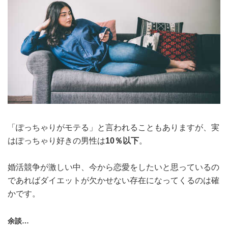
「ぽっちゃりがモテる」と言われることもありますが、実
はぽっちゃり好きの男性は
10％以下
。
婚活競争が激しい中、今から恋愛をしたいと思っているの
であればダイエットが欠かせない存在になってくるのは確
かです。
余談…