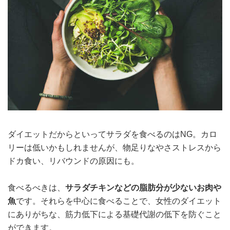
ダイエットだからといってサラダを食べるのはNG。カロ
リーは低いかもしれませんが、物足りなやさストレスから
ドカ食い、リバウンドの原因にも。
食べるべきは、
サラダチキンなどの脂肪分が少ないお肉や
魚
です。それらを中心に食べることで、女性のダイエット
にありがちな、筋力低下による基礎代謝の低下を防ぐこと
ができます。