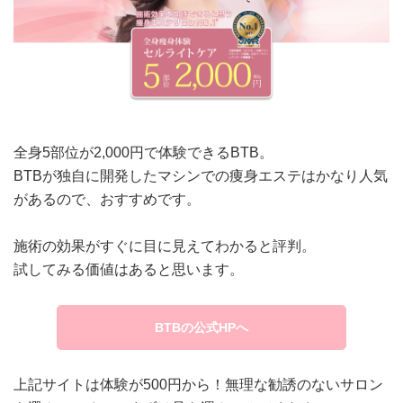
全身5部位が2,000円で体験できるBTB。
BTBが独自に開発したマシンでの痩身エステはかなり人気
があるので、おすすめです。
施術の効果がすぐに目に見えてわかると評判。
試してみる価値はあると思います。
BTBの公式HPへ
上記サイトは体験が500円から！無理な勧誘のないサロン