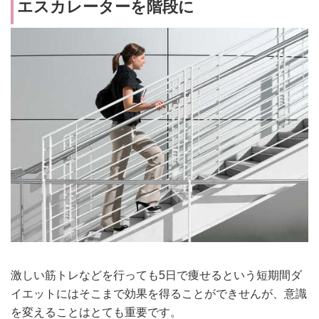
エスカレーターを階段に
激しい筋トレなどを行っても5日で痩せるという短期間ダ
イエットにはそこまで効果を得ることができせんが、意識
を変えることはとても重要です。