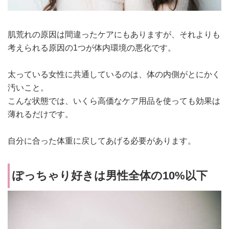
肌荒れの原因は間違ったケアにもありますが、それよりも
考えられる原因の1つが体内環境の悪化です。
太っている女性に共通しているのは、体の内側がとにかく
汚いこと。
こんな状態では、いくら高価なケア用品を使っても効果は
薄れるだけです。
自分に合った体重に戻してあげる必要があります。
ぽっちゃり好きは男性全体の10%以下