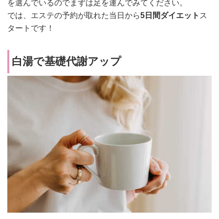
を選んでいるのでまずは足を運んでみてください。
では、エステの予約が取れた当日から
5日間ダイエット
ス
タートです！
白湯で基礎代謝アップ