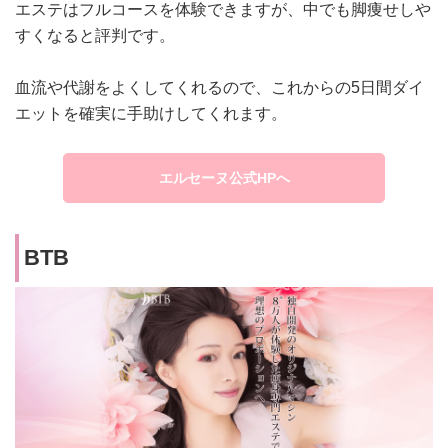
エステはフルコースを体験できますが、中でも脚痩せしや
すくなると評判です。
血流や代謝をよくしてくれるので、これからの5日間ダイ
エットを確実に手助けしてくれます。
エルセーヌ公式HPへ
BTB