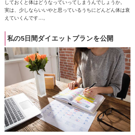
しておくと体はどうなっていってしまうんでしょうか。
実は、少しならいいやと思っているうちにどんどん体は衰
えていくんです…。
私の5日間ダイエットプランを公開