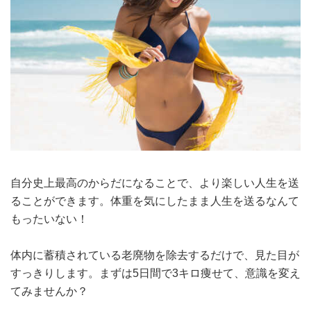
自分史上最高のからだになることで、より楽しい人生を送
ることができます。体重を気にしたまま人生を送るなんて
もったいない！
体内に蓄積されている老廃物を除去するだけで、見た目が
すっきりします。まずは5日間で3キロ痩せて、意識を変え
てみませんか？