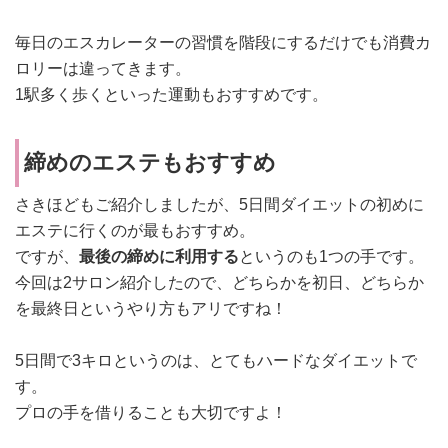
毎日のエスカレーターの習慣を階段にするだけでも消費カ
ロリーは違ってきます。
1駅多く歩くといった運動もおすすめです。
締めのエステもおすすめ
さきほどもご紹介しましたが、5日間ダイエットの初めに
エステに行くのが最もおすすめ。
ですが、
最後の締めに利用する
というのも1つの手です。
今回は2サロン紹介したので、どちらかを初日、どちらか
を最終日というやり方もアリですね！
5日間で3キロというのは、とてもハードなダイエットで
す。
プロの手を借りることも大切ですよ！