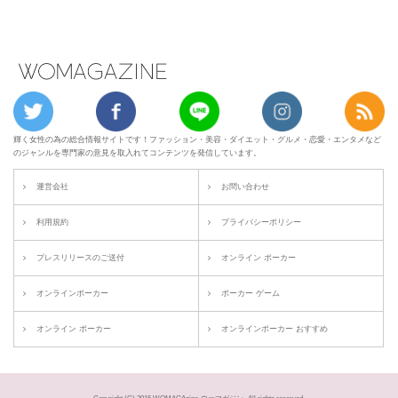
輝く女性の為の総合情報サイトです！ファッション・美容・ダイエット・グルメ・恋愛・エンタメなど
のジャンルを専門家の意見を取入れてコンテンツを発信しています。
運営会社
お問い合わせ
利用規約
プライバシーポリシー
プレスリリースのご送付
オンライン ポーカー
オンラインポーカー
ポーカー ゲーム
オンライン ポーカー
オンラインポーカー おすすめ