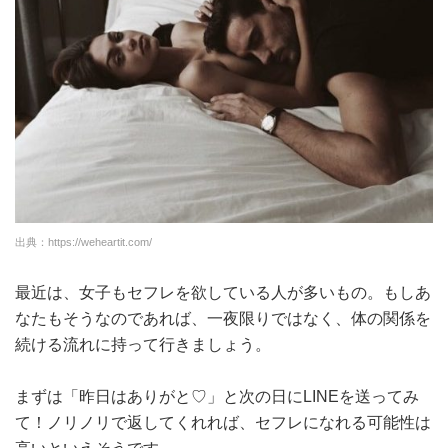
出典：https://weheartit.com/
最近は、女子もセフレを欲している人が多いもの。もしあ
なたもそうなのであれば、一夜限りではなく、体の関係を
続ける流れに持って行きましょう。
まずは「昨日はありがと♡」と次の日にLINEを送ってみ
て！ノリノリで返してくれれば、セフレになれる可能性は