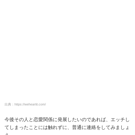
出典：https://weheartit.com/
今後その人と恋愛関係に発展したいのであれば、エッチし
てしまったことには触れずに、普通に連絡をしてみましょ