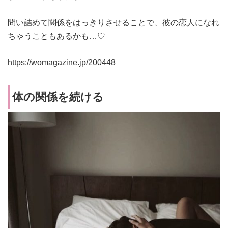
問い詰めて関係をはっきりさせることで、彼の恋人になれ
ちゃうこともあるかも…♡
https://womagazine.jp/200448
体の関係を続ける