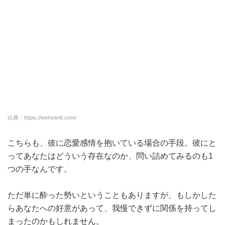
出典：https://weheartit.com/
こちらも、彼に恋愛感情を抱いている場合の手段。彼にと
ってあなたはどういう存在なのか、問い詰めてみるのも1
つの手なんです。
ただ単に酔った勢いということもありますが、もしかした
らあなたへの好意があって、我慢できずに関係を持ってし
まったのかもしれません。