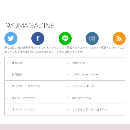
輝く女性の為の総合情報サイトです！ファッション・美容・ダイエット・グルメ・恋愛・エンタメなど
のジャンルを専門家の意見を取入れてコンテンツを発信しています。
運営会社
お問い合わせ
利用規約
プライバシーポリシー
プレスリリースのご送付
オンライン ポーカー
オンラインポーカー
ポーカー ゲーム
オンライン ポーカー
オンラインポーカー おすすめ