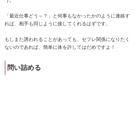
う。
「最近仕事どう～？」と何事もなかったかのように連絡す
れば、相手も同じように接してくれるはずです。
もしまた誘われることがあっても、セフレ関係になりたく
ないのであれば、簡単に体を許してはだめですよ！
問い詰める