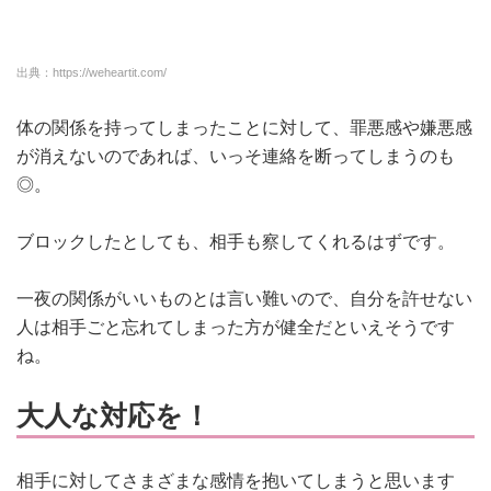
出典：https://weheartit.com/
体の関係を持ってしまったことに対して、罪悪感や嫌悪感
が消えないのであれば、いっそ連絡を断ってしまうのも
◎。
ブロックしたとしても、相手も察してくれるはずです。
一夜の関係がいいものとは言い難いので、自分を許せない
人は相手ごと忘れてしまった方が健全だといえそうです
ね。
大人な対応を！
相手に対してさまざまな感情を抱いてしまうと思います