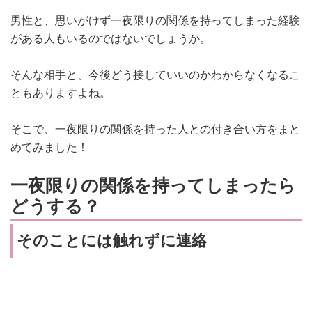
男性と、思いがけず一夜限りの関係を持ってしまった経験
がある人もいるのではないでしょうか。
そんな相手と、今後どう接していいのかわからなくなるこ
ともありますよね。
そこで、一夜限りの関係を持った人との付き合い方をまと
めてみました！
一夜限りの関係を持ってしまったら
どうする？
そのことには触れずに連絡