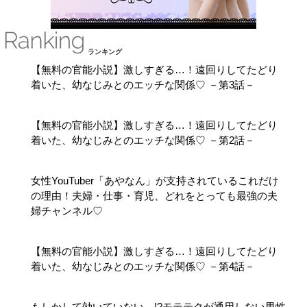
ランキング
【無料の官能小説】激しすぎる…！遠回りしてたどり
着いた、幼なじみとのエッチな関係♡ －第3話－
【無料の官能小説】激しすぎる…！遠回りしてたどり
着いた、幼なじみとのエッチな関係♡ －第2話－
女性YouTuber「あやなん」が支持されているこれだけ
の理由！夫婦・仕事・育児、どれをとっても最強の夫
婦チャンネル♡
【無料の官能小説】激しすぎる…！遠回りしてたどり
着いた、幼なじみとのエッチな関係♡ －第4話－
もしかして効いていない…!?モテテクが通用しない男性