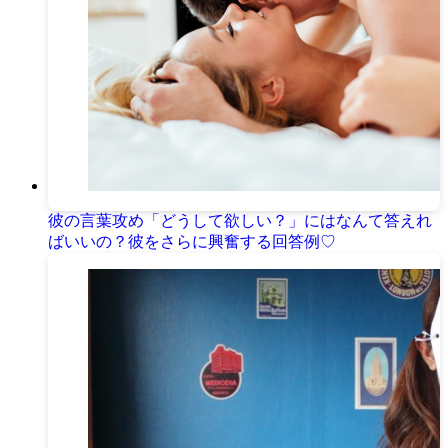
彼の言葉攻め「どうして欲しい？」にはなんて答えれ
ばいいの？彼をさらに興奮する回答例♡