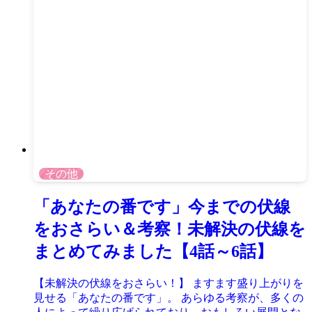
その他
「あなたの番です」今までの伏線
をおさらい＆考察！未解決の伏線を
まとめてみました【4話～6話】
【未解決の伏線をおさらい！】 ますます盛り上がりを
見せる「あなたの番です」。 あらゆる考察が、多くの