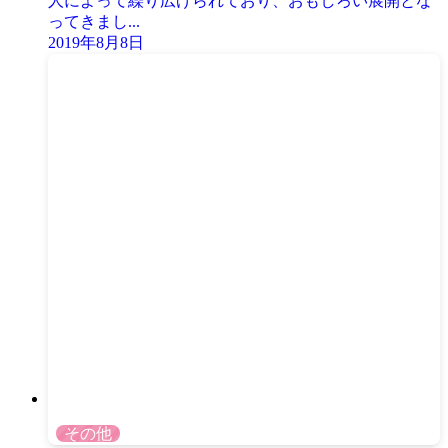
人によって繰り広げられており、おもしろい展開とな
ってきまし...
2019年8月8日
その他