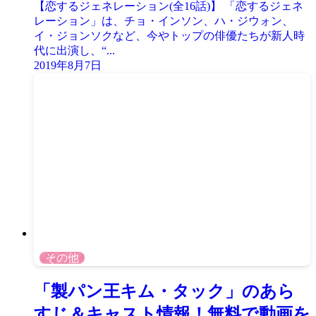
【恋するジェネレーション(全16話)】 「恋するジェネ
レーション」は、チョ・インソン、ハ・ジウォン、
イ・ジョンソクなど、今やトップの俳優たちが新人時
代に出演し、“...
2019年8月7日
その他
「製パン王キム・タック」のあら
すじ＆キャスト情報！無料で動画を