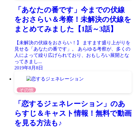
「あなたの番です」今までの伏線
をおさらい＆考察！未解決の伏線を
まとめてみました【1話～3話】
【未解決の伏線をおさらい！】 ますます盛り上がりを
見せる「あなたの番です」。 あらゆる考察が、多くの
人によって繰り広げられており、おもしろい展開とな
ってきまし...
2019年8月8日
その他
「恋するジェネレーション」のあ
らすじ＆キャスト情報！無料で動画
を見る方法も♪