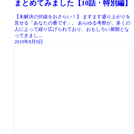
まとめてみました【10話・特別編】
【未解決の伏線をおさらい！】 ますます盛り上がりを
見せる「あなたの番です」。 あらゆる考察が、多くの
人によって繰り広げられており、おもしろい展開とな
ってきまし...
2019年8月9日