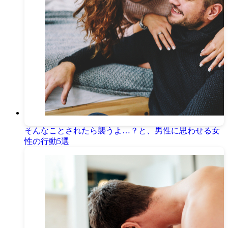
そんなことされたら襲うよ…？と、男性に思わせる女
性の行動5選