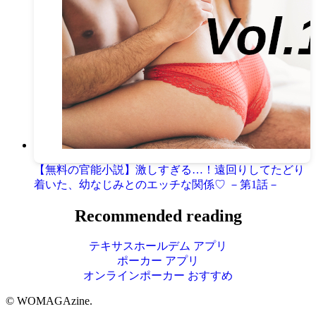
【無料の官能小説】激しすぎる…！遠回りしてたどり
着いた、幼なじみとのエッチな関係♡ －第1話－
Recommended reading
テキサスホールデム アプリ
ポーカー アプリ
オンラインポーカー おすすめ
©
WOMAGAzine.