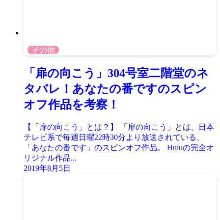
その他
「扉の向こう」304号室二階堂のネ
タバレ！あなたの番ですのスピン
オフ作品を考察！
【「扉の向こう」とは？】 「扉の向こう」とは、日本
テレビ系で毎週日曜22時30分より放送されている、
「あなたの番です」のスピンオフ作品。 Huluの完全オ
リジナル作品...
2019年8月5日