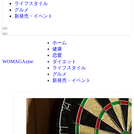
ライフスタイル
グルメ
新発売・イベント
ホーム
健康
恋愛
ダイエット
WOMAGAzine
ライフスタイル
グルメ
新発売・イベント