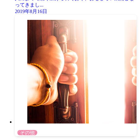
ってきまし...
2019年8月16日
その他