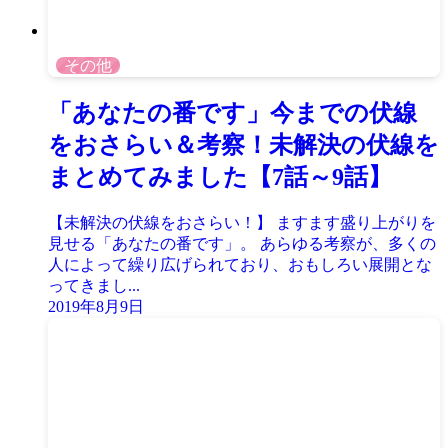
その他
「あなたの番です」今までの伏線
をおさらい＆考察！未解決の伏線を
まとめてみました【7話～9話】
【未解決の伏線をおさらい！】 ますます盛り上がりを
見せる「あなたの番です」。 あらゆる考察が、多くの
人によって繰り広げられており、おもしろい展開とな
ってきまし...
2019年8月9日