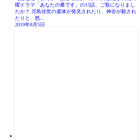
曜ドラマ「あなたの番です」の15話、ご覧になりまし
たか？ 児島佳世の遺体が発見されたり、神谷が殺され
たりと、怒...
2019年8月5日