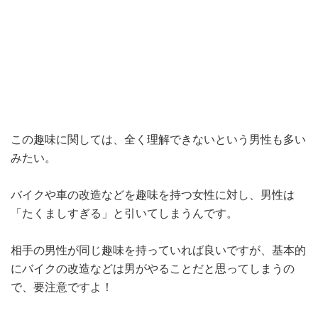
この趣味に関しては、全く理解できないという男性も多い
みたい。
バイクや車の改造などを趣味を持つ女性に対し、男性は
「たくましすぎる」と引いてしまうんです。
相手の男性が同じ趣味を持っていれば良いですが、基本的
にバイクの改造などは男がやることだと思ってしまうの
で、要注意ですよ！