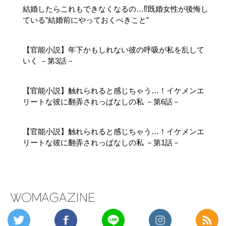
結婚したらこれもできなくなるの…⁉既婚女性が後悔し
ている”結婚前にやっておくべきこと”
【官能小説】年下かもしれない彼の呼吸が私を乱して
いく －第3話－
【官能小説】触れられると感じちゃう…！イケメンエ
リートな彼に翻弄されっぱなしの私 －第6話－
【官能小説】触れられると感じちゃう…！イケメンエ
リートな彼に翻弄されっぱなしの私 －第1話－