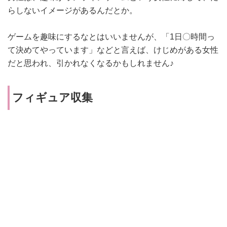
らしないイメージがあるんだとか。
ゲームを趣味にするなとはいいませんが、「1日〇時間っ
て決めてやっています」などと言えば、けじめがある女性
だと思われ、引かれなくなるかもしれません♪
フィギュア収集