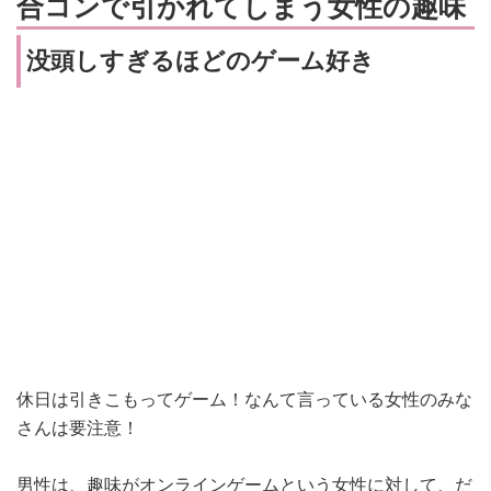
合コンで引かれてしまう女性の趣味
没頭しすぎるほどのゲーム好き
休日は引きこもってゲーム！なんて言っている女性のみな
さんは要注意！
男性は、趣味がオンラインゲームという女性に対して、だ