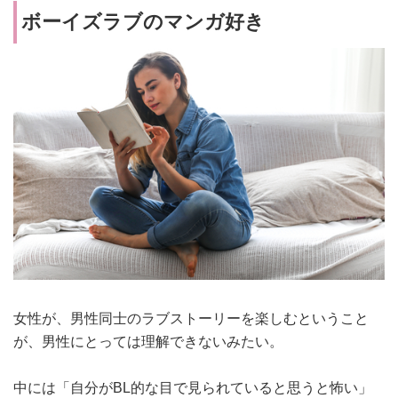
ボーイズラブのマンガ好き
女性が、男性同士のラブストーリーを楽しむということ
が、男性にとっては理解できないみたい。
中には「自分がBL的な目で見られていると思うと怖い」