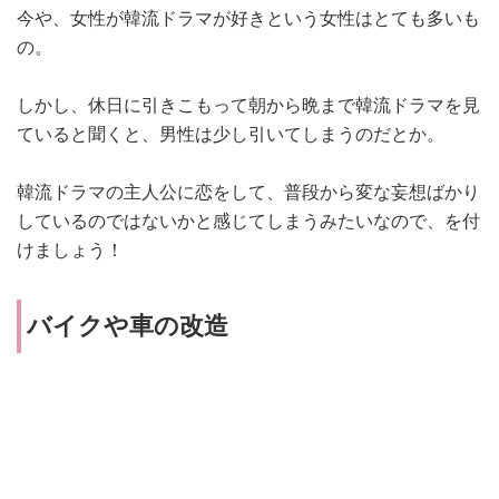
今や、女性が韓流ドラマが好きという女性はとても多いも
の。
しかし、休日に引きこもって朝から晩まで韓流ドラマを見
ていると聞くと、男性は少し引いてしまうのだとか。
韓流ドラマの主人公に恋をして、普段から変な妄想ばかり
しているのではないかと感じてしまうみたいなので、を付
けましょう！
バイクや車の改造