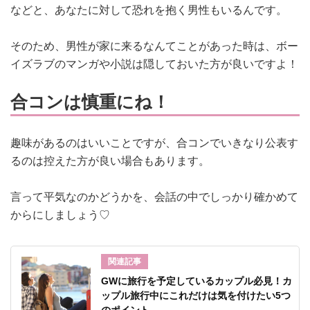
などと、あなたに対して恐れを抱く男性もいるんです。
そのため、男性が家に来るなんてことがあった時は、ボー
イズラブのマンガや小説は隠しておいた方が良いですよ！
合コンは慎重にね！
趣味があるのはいいことですが、合コンでいきなり公表す
るのは控えた方が良い場合もあります。
言って平気なのかどうかを、会話の中でしっかり確かめて
からにしましょう♡
関連記事
GWに旅行を予定しているカップル必見！カ
ップル旅行中にこれだけは気を付けたい5つ