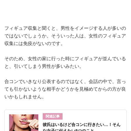
フィギュア収集と聞くと、男性をイメージする人が多いの
ではないでしょうか。そういった人は、女性のフィギュア
収集には免疫がないのです。
そのため、女性の家に行った時にフィギュアが並んでいる
と、引いてしまう男性が多いみたい。
合コンでいきなり公表するのではなく、会話の中で、言っ
ても引かないような相手かどうかを見極めてからの方が良
いかもしれません。
関連記事
彼氏はいるけど合コンに行きたい…！そん
な女子に伝えたい5つのこと