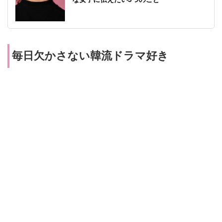
毎日欠かさない韓流ドラマ好き