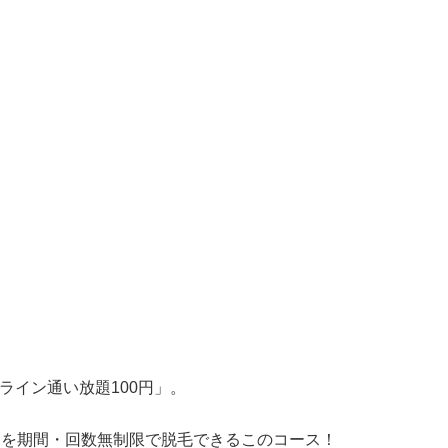
ライン通い放題100円」。
ンを期間・回数無制限で脱毛できるこのコース！