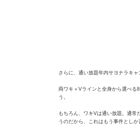
さらに、通い放題年内サヨナラキャ
両ワキ＋Vラインと全身から選べる8
う。
もちろん、ワキVは通い放題。通常だと
うのだから、これはもう事件としか