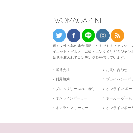
輝く女性の為の総合情報サイトです！ファッショ
イエット・グルメ・恋愛・エンタメなどのジャン
意見を取入れてコンテンツを発信しています。
運営会社
お問い合わせ
利用規約
プライバシーポ
プレスリリースのご送付
オンライン ポー
オンラインポーカー
ポーカー ゲーム
オンライン ポーカー
オンラインポーカ