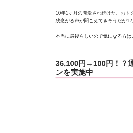
10年1ヶ月の間愛され続けた、お
残念がる声が聞こえてきそうだが1
本当に最後らしいので気になる方は
36,100円→100円
ンを実施中