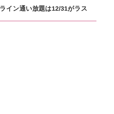
ライン通い放題は12/31がラス