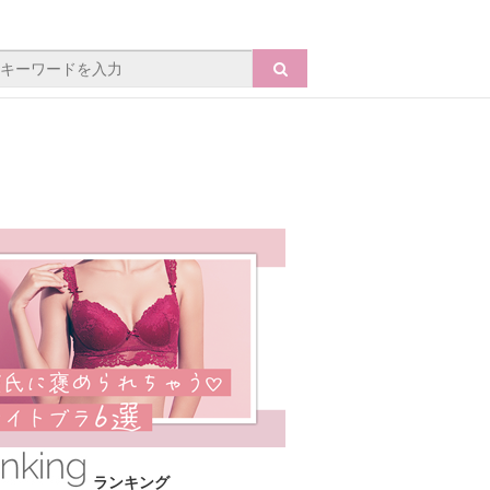
ランキング