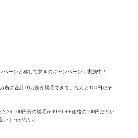
ンペーンと称して驚きのキャンペーンも実施中！
カ所の合計10カ所が脱毛できて、なんと100円だそ
36,100円分の脱毛が99％OFF価格の100円だとい
言いようがない。