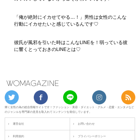
「俺が絶対にイカせてやる…！」男性は女性のこんな
行動にイカせたいと感じているんです♡
彼氏が風邪を引いた時はこんなLINEを！弱っている彼
に響くとっておきのLINEとは♡
輝く女性の為の総合情報サイトです！ファッション・美容・ダイエット・グルメ・恋愛・エンタメなど
のジャンルを専門家の意見を取入れてコンテンツを発信しています。
運営会社
お問い合わせ
利用規約
プライバシーポリシー