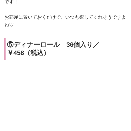
です！
お部屋に置いておくだけで、いつも癒してくれそうですよ
ね♡
⑤ディナーロール 36個入り／
￥458（税込）