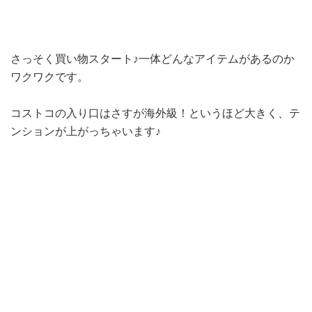
さっそく買い物スタート♪一体どんなアイテムがあるのか
ワクワクです。
コストコの入り口はさすが海外級！というほど大きく、テ
ンションが上がっちゃいます♪