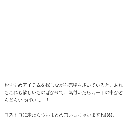
おすすめアイテムを探しながら売場を歩いていると、あれ
もこれも欲しいものばかりで、気付いたらカートの中がど
んどんいっぱいに…！
コストコに来たらついまとめ買いしちゃいますね(笑)。