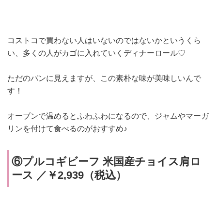
コストコで買わない人はいないのではないかというくら
い、多くの人がカゴに入れていくディナーロール♡
ただのパンに見えますが、この素朴な味が美味しいんで
す！
オーブンで温めるとふわふわになるので、ジャムやマーガ
リンを付けて食べるのがおすすめ♪
⑥プルコギビーフ 米国産チョイス肩ロ
ース ／￥2,939（税込）