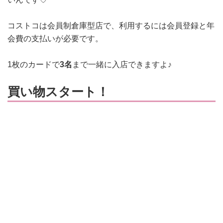
コストコは会員制倉庫型店で、利用するには会員登録と年
会費の支払いが必要です。
1枚のカードで
3名
まで一緒に入店できますよ♪
買い物スタート！