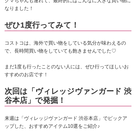
クマちゃんも連れて、最終的にはこんなに大きな買い物に
なりました！
ぜひ1度行ってみて！
コストコは、海外で買い物をしている気分が味わえるの
で、長時間買い物をしていても飽きませんでした♡
まだ1度も行ったことのない人には、ぜひ行ってほしいお
すすめのお店です！
次回は「ヴィレッジヴァンガード 渋
谷本店」で発掘！
来週は「ヴィレッジヴァンガード 渋谷本店」でピックア
ップした、おすすめアイテム10選をご紹介♪