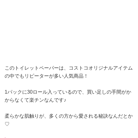
このトイレットペーパーは、コストコオリジナルアイテム
の中でもリピーターが多い人気商品！
1パックに30ロール入っているので、買い足しの手間がか
からなくて楽チンなんです♪
柔らかな肌触りが、多くの方から愛される秘訣なんだとか
♡