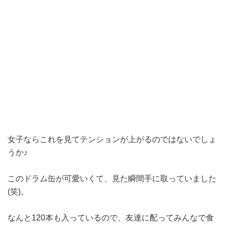
女子ならこれを見てテンションが上がるのではないでしょ
うか♪
このドラム缶が可愛いくて、見た瞬間手に取っていました
(笑)。
なんと120本も入っているので、友達に配ってみんなで食