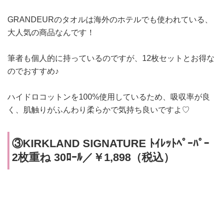
GRANDEURのタオルは
海外のホテルでも使われている、
大人気の商品なんです！
筆者も個人的に持っているのですが、
12枚セットとお得な
のでおすすめ♪
ハイドロコットンを100%使用しているため、吸収率が良
く、肌触りがふんわり柔らかで気持ち良いですよ♡
③KIRKLAND SIGNATURE ﾄｲﾚｯﾄﾍﾟｰﾊﾟｰ
2枚重ね 30ﾛｰﾙ／￥1,898（税込）