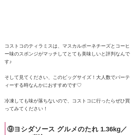
コストコのティラミスは、マスカルポーネチーズと
コーヒ
ー味のスポンジがマッチしてとても美味しいと評判なんで
す♪
そして見てください、このビッグサイズ！大人数でパーテ
ィーする時なんかにおすすめです♡
冷凍しても味が落ちないので、コストコに行ったらぜひ買
ってみてください！
⑨ヨシダソース グルメのたれ 1.36kg／