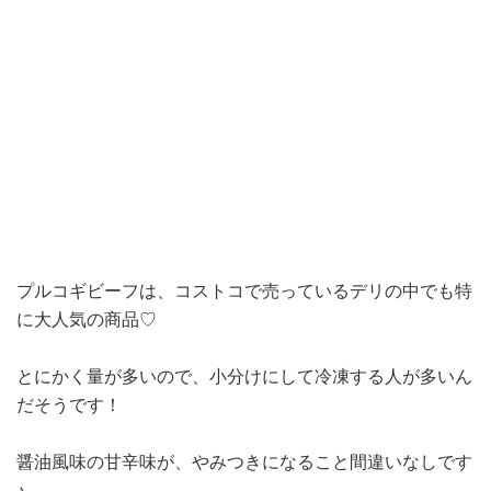
プルコギビーフは、コストコで売っているデリの中でも特
に大人気の商品♡
とにかく量が多いので、小分けにして冷凍する人が多いん
だそうです！
醤油風味の甘辛味が、やみつきになること間違いなしです
♪