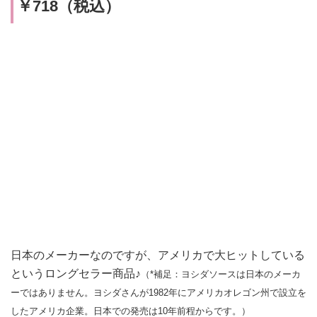
￥718（税込）
日本のメーカーなのですが、アメリカで大ヒットしている
というロングセラー商品♪
（*補足：ヨシダソースは日本のメーカ
ーではありません。ヨシダさんが1982年にアメリカオレゴン州で設立を
したアメリカ企業。日本での発売は10年前程からです。）