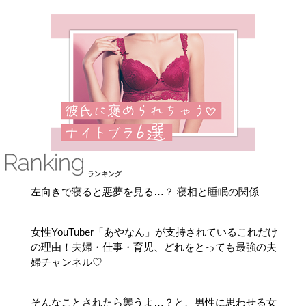
ランキング
左向きで寝ると悪夢を見る…？ 寝相と睡眠の関係
女性YouTuber「あやなん」が支持されているこれだけ
の理由！夫婦・仕事・育児、どれをとっても最強の夫
婦チャンネル♡
そんなことされたら襲うよ…？と、男性に思わせる女