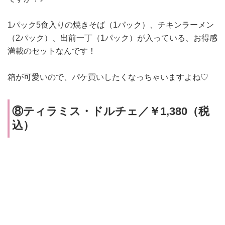
1パック5食入りの焼きそば（1パック）、チキンラーメン
（2パック）、出前一丁（1パック）が入っている、お得感
満載のセットなんです！
箱が可愛いので、パケ買いしたくなっちゃいますよね♡
⑧ティラミス・ドルチェ／￥1,380（税
込）