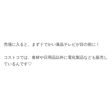
売場に入ると、まずドでかい液晶テレビが目の前に！
コストコでは、食材や日用品以外に電化製品なども販売し
ているんです♡