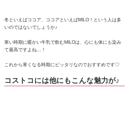
冬といえばココア、ココアといえばMILO！という人は多
いのではないでしょうか♪
寒い時期に暖かい牛乳で飲むMILOは、心にも体にも染み
て最高ですよね…！
これから寒くなる時期にピッタリなのでおすすめです♡
コストコには他にもこんな魅力が♪