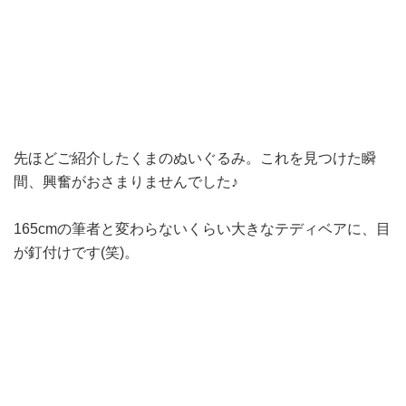
先ほどご紹介したくまのぬいぐるみ。これを見つけた瞬
間、
興奮がおさまりませんでした♪
165cmの筆者と変わらないくらい大きなテディベアに、目
が釘付けです(笑)。