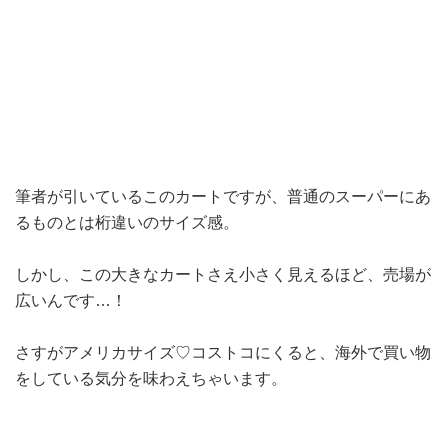
筆者が引いているこのカートですが、普通のスーパーにあ
るものとは桁違いのサイズ感。
しかし、この大きなカートさえ小さく見えるほど、売場が
広いんです…！
さすがアメリカサイズ♡コストコにくると、海外で買い物
をしている気分を味わえちゃいます。