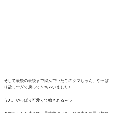
そして最後の最後まで悩んでいたこのクマちゃん、やっぱ
り欲しすぎて戻ってきちゃいました♪
うん、やっぱり可愛くて癒される～♡