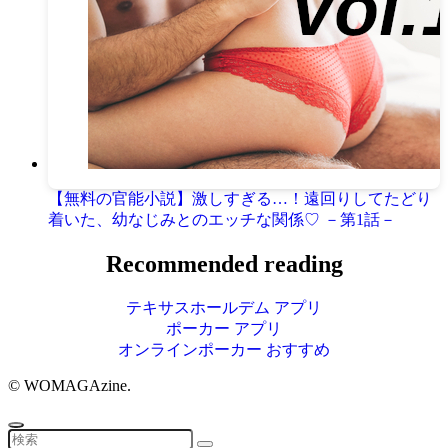
【無料の官能小説】激しすぎる…！遠回りしてたどり
着いた、幼なじみとのエッチな関係♡ －第1話－
Recommended reading
テキサスホールデム アプリ
ポーカー アプリ
オンラインポーカー おすすめ
©
WOMAGAzine.