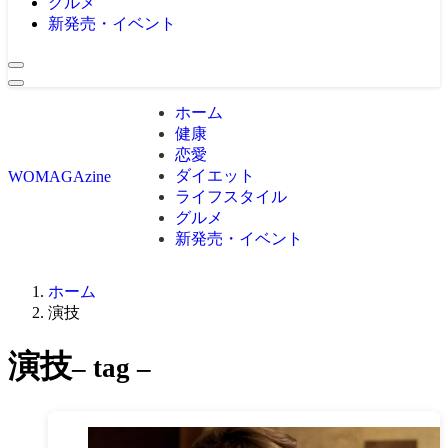
グルメ
新発売・イベント
ホーム
健康
恋愛
ダイエット
WOMAGAzine
ライフスタイル
グルメ
新発売・イベント
ホーム
演技
演技
– tag –