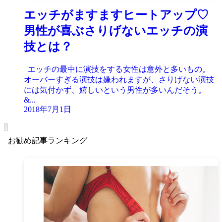
エッチがますますヒートアップ♡
男性が喜ぶさりげないエッチの演
技とは？
エッチの最中に演技をする女性は意外と多いもの。
オーバーすぎる演技は嫌われますが、さりげない演技
には気付かず、嬉しいという男性が多いんだそう。
&...
2018年7月1日
1
お勧め記事ランキング