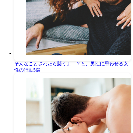
そんなことされたら襲うよ…？と、男性に思わせる女
性の行動5選