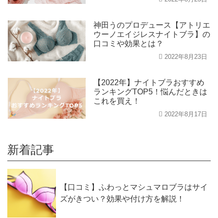
神田うのプロデュース【アトリエ
ウーノエイジレスナイトブラ】の
口コミや効果とは？
2022年8月23日
【2022年】ナイトブラおすすめ
ランキングTOP5！悩んだときは
これを買え！
2022年8月17日
新着記事
【口コミ】ふわっとマシュマロブラはサイ
ズがきつい？効果や付け方を解説！