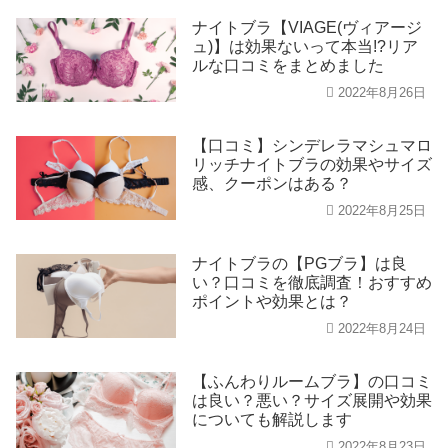
ナイトブラ【VIAGE(ヴィアージ
ュ)】は効果ないって本当!?リア
ルな口コミをまとめました
2022年8月26日
【口コミ】シンデレラマシュマロ
リッチナイトブラの効果やサイズ
感、クーポンはある？
2022年8月25日
ナイトブラの【PGブラ】は良
い？口コミを徹底調査！おすすめ
ポイントや効果とは？
2022年8月24日
【ふんわりルームブラ】の口コミ
は良い？悪い？サイズ展開や効果
についても解説します
2022年8月23日