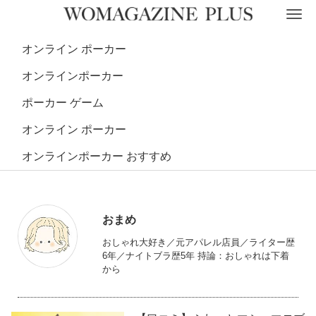
オンライン ポーカー
オンラインポーカー
ポーカー ゲーム
オンライン ポーカー
オンラインポーカー おすすめ
おまめ
おしゃれ大好き／元アパレル店員／ライター歴
6年／ナイトブラ歴5年 持論：おしゃれは下着
から