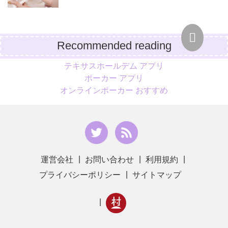
Recommended reading
テキサスホールデム アプリ
ポーカー アプリ
オンラインポーカー おすすめ
運営会社
お問い合わせ
利用規約
プライバシーポリシー
サイトマップ